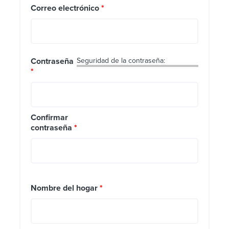
Correo electrónico
*
Contraseña
Seguridad de la contraseña:
*
Confirmar
contraseña
*
Nombre del hogar
*