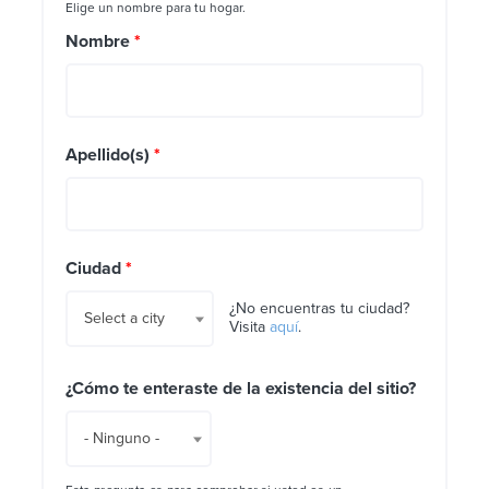
Elige un nombre para tu hogar.
Nombre
*
Apellido(s)
*
Ciudad
*
¿No encuentras tu ciudad?
Select a city
Visita
aquí
.
¿Cómo te enteraste de la existencia del sitio?
- Ninguno -