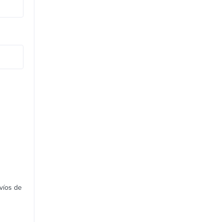
víos de