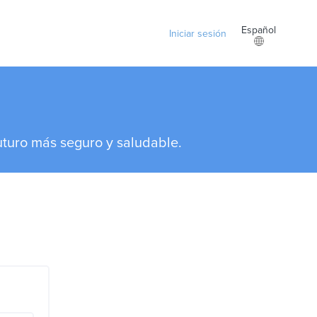
Español
Iniciar sesión
uturo más seguro y saludable.